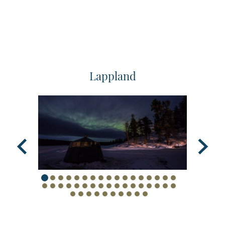
Lappland