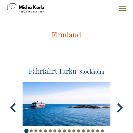
Finnland
Fährfahrt Turku
–Stockholm