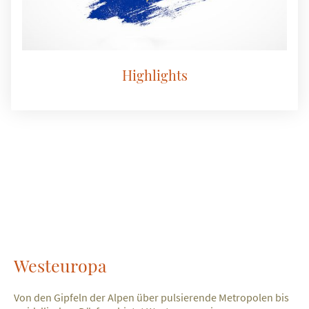
Highlights
Westeuropa
Von den Gipfeln der Alpen über pulsierende Metropolen bis