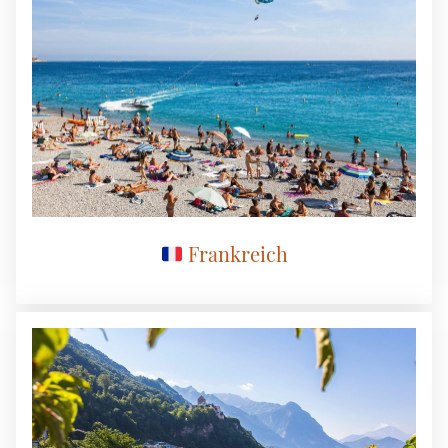
Frankreich