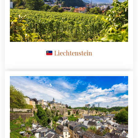
Liechtenstein