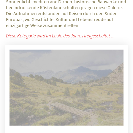
Sonnenlicht, mediterrane Farben, historische Bauwerke und
beeindruckende Küstenlandschaften prägen diese Galerie.
Die Aufnahmen entstanden auf Reisen durch den Süden
Europas, wo Geschichte, Kultur und Lebensfreude auf
einzigartige Weise zusammentreffen.
Diese Kategorie wird im Laufe des Jahres freigeschaltet ...