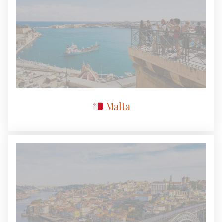
Malta