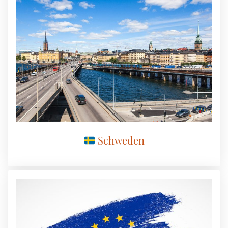
Schweden