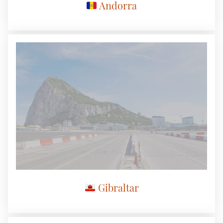
Andorra
Gibraltar