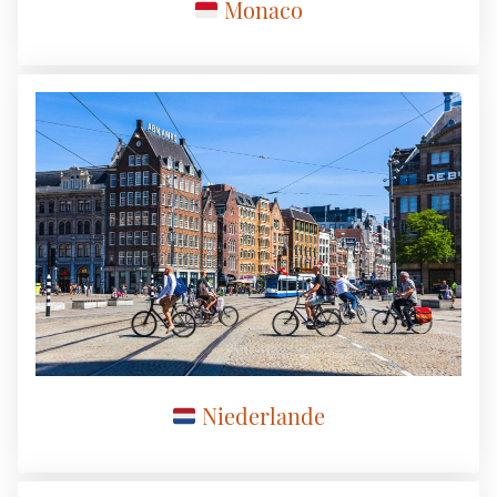
Monaco
Niederlande