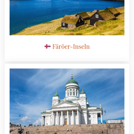
Färöer-Inseln