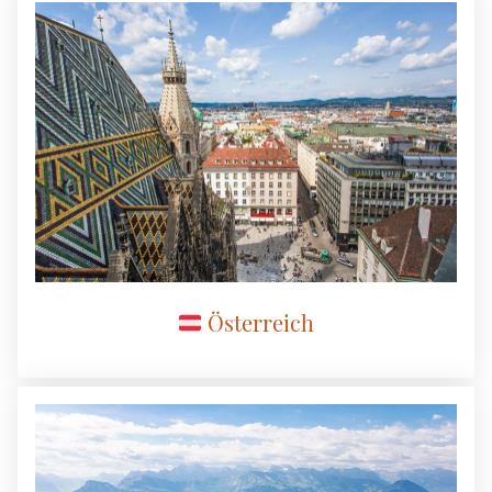
Österreich