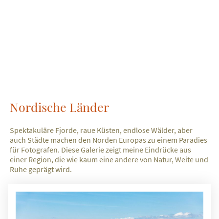
Nordische Länder
Spektakuläre Fjorde, raue Küsten, endlose Wälder, aber
auch Städte machen den Norden Europas zu einem Paradies
für Fotografen. Diese Galerie zeigt meine Eindrücke aus
einer Region, die wie kaum eine andere von Natur, Weite und
Ruhe geprägt wird.