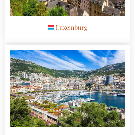
Luxemburg