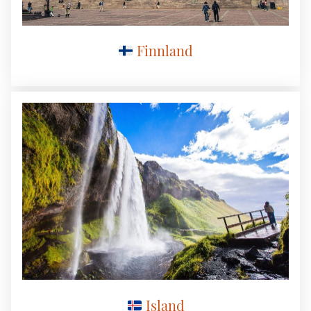
Finnland
Island