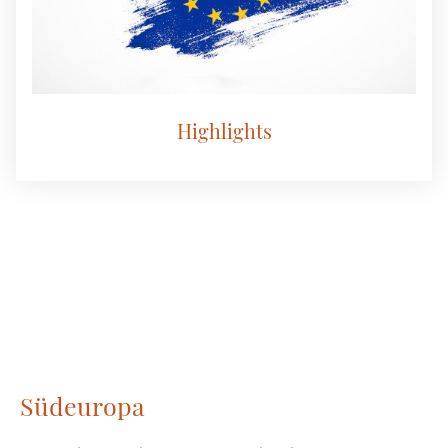
Highlights
Südeuropa