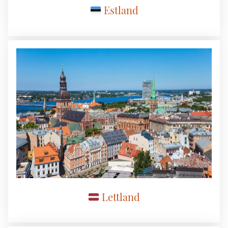
Estland
Lettland