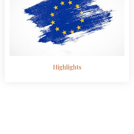
Highlights