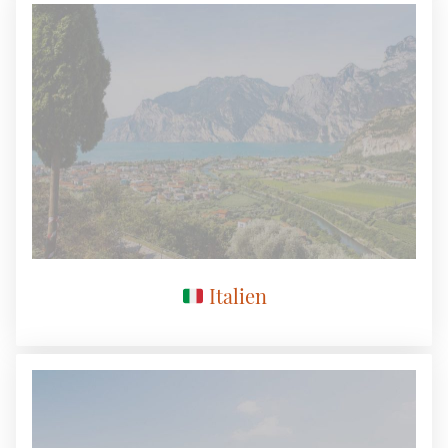
Italien