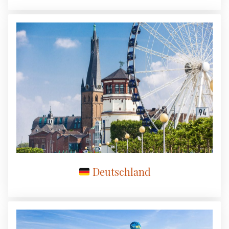
Deutschland