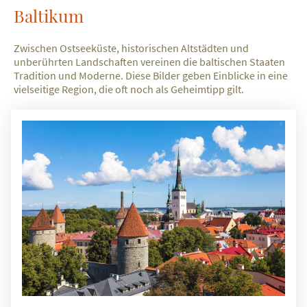
Baltikum
Zwischen Ostseeküste, historischen Altstädten und
unberührten Landschaften vereinen die baltischen Staaten
Tradition und Moderne. Diese Bilder geben Einblicke in eine
vielseitige Region, die oft noch als Geheimtipp gilt.