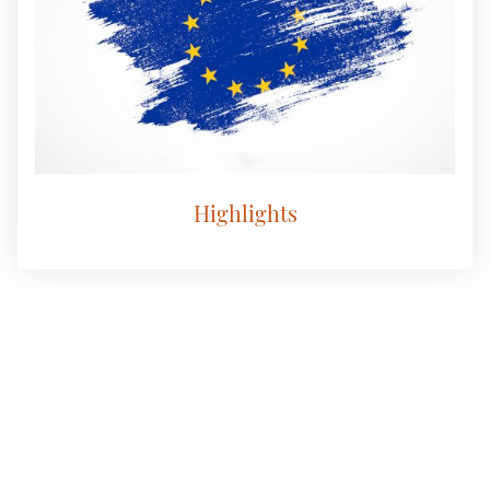
Highlights