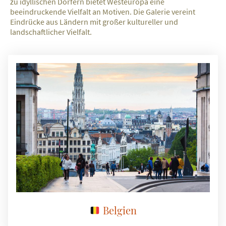
zu idyllischen Dörfern bietet Westeuropa eine
beeindruckende Vielfalt an Motiven. Die Galerie vereint
Eindrücke aus Ländern mit großer kultureller und
landschaftlicher Vielfalt.
Belgien