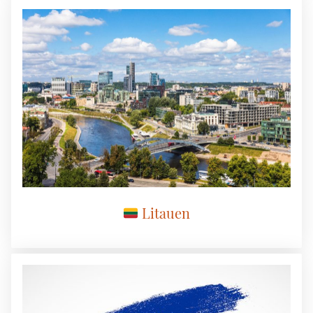
Litauen