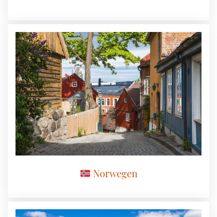
Norwegen