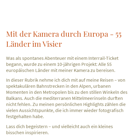
Mit der Kamera durch Europa - 55
Länder im Visier
Was als spontanes Abenteuer mit einem Interrail-Ticket
begann, wurde zu einem 10-jährigen Projekt: Alle 55
europäischen Länder mit meiner Kamera zu bereisen.
In dieser Rubrik nehme ich dich mit auf meine Reisen – von
spektakulären Bahnstrecken in den Alpen, urbanen
Momenten in den Metropolen bis zu den stillen Winkeln des
Balkans. Auch die mediterranen Mittelmeerinseln durften
nicht fehlen. Zu meinen persönlichen Highlights zählen die
vielen Aussichtspunkte, die ich immer wieder fotografisch
festgehalten habe.
Lass dich begeistern – und vielleicht auch ein kleines
bisschen inspirieren.