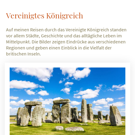
Vereinigtes Königreich
Auf meinen Reisen durch das Vereinigte Königreich standen
vor allem Städte, Geschichte und das alltägliche Leben im
Mittelpunkt. Die Bilder zeigen Eindrücke aus verschiedenen
Regionen und geben einen Einblick in die Vielfalt der
britischen Inseln.