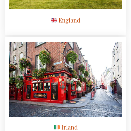
England
Irland