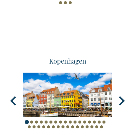
Kopenhagen